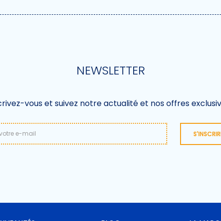
NEWSLETTER
crivez-vous et suivez notre actualité et nos offres exclusiv
S'INSCRIR