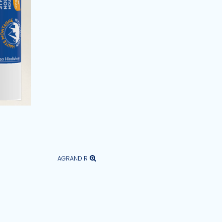
AGRANDIR