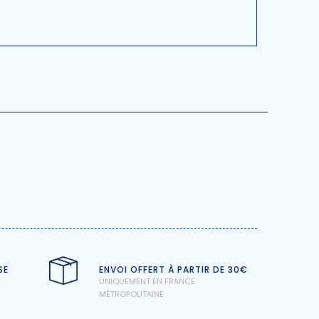
SE
ENVOI OFFERT À PARTIR DE 30€
UNIQUEMENT EN FRANCE
MÉTROPOLITAINE