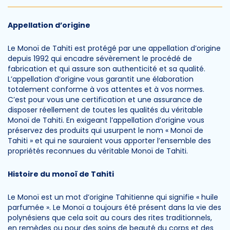
Appellation d’origine
Le Monoï de Tahiti est protégé par une appellation d’origine
depuis 1992 qui encadre sévèrement le procédé de
fabrication et qui assure son authenticité et sa qualité.
L’appellation d’origine vous garantit une élaboration
totalement conforme à vos attentes et à vos normes.
C’est pour vous une certification et une assurance de
disposer réellement de toutes les qualités du véritable
Monoï de Tahiti. En exigeant l’appellation d’origine vous
préservez des produits qui usurpent le nom « Monoï de
Tahiti » et qui ne sauraient vous apporter l’ensemble des
propriétés reconnues du véritable Monoï de Tahiti.
Histoire du monoï de Tahiti
Le Monoï est un mot d’origine Tahitienne qui signifie « huile
parfumée ». Le Monoï a toujours été présent dans la vie des
polynésiens que cela soit au cours des rites traditionnels,
en remèdes ou pour des soins de beauté du corps et des