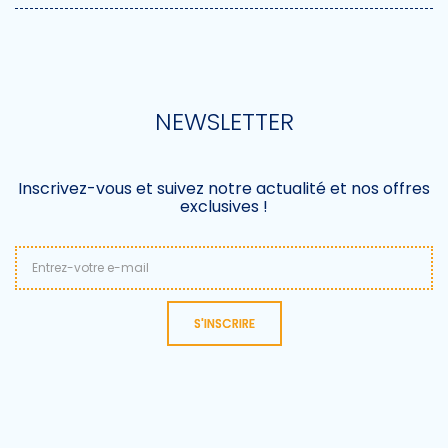
NEWSLETTER
Inscrivez-vous et suivez notre actualité et nos offres
exclusives !
S'INSCRIRE