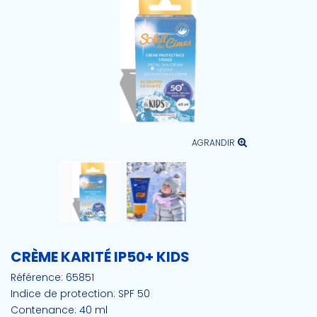
AGRANDIR
CRÈME KARITÉ IP50+ KIDS
Référence:
65851
Indice de protection:
SPF 50
Contenance:
40 ml