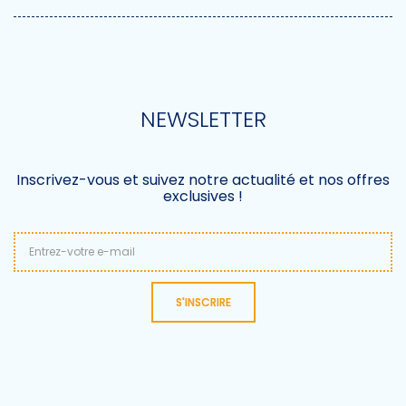
NEWSLETTER
Inscrivez-vous et suivez notre actualité et nos offres
exclusives !
S'INSCRIRE