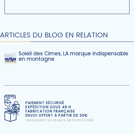
ARTICLES DU BLOG EN RELATION
Soleil des Cimes, LA marque indispensable
en montagne
PAIEMENT SÉCURISÉ
EXPÉDITION SOUS 48 H
FABRICATION FRANÇAISE
ENVOI OFFERT À PARTIR DE 30€
UNIQUEMENT EN FRANCE MÉTROPOLITAINE